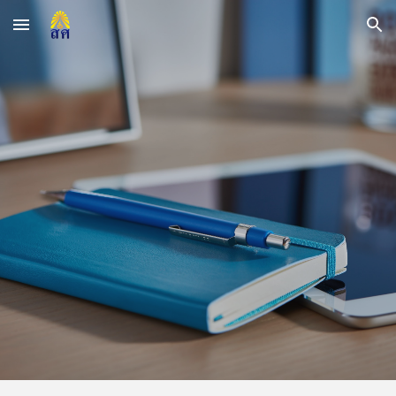
Skip to main content
Skip to navigation