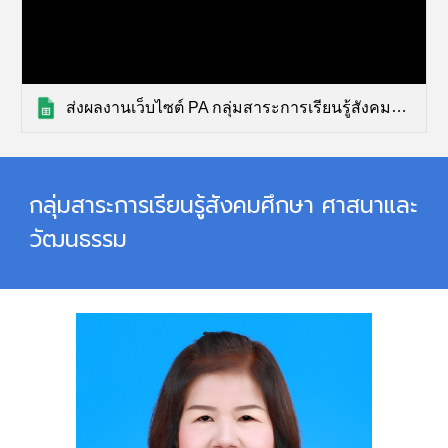
ส่งผลงานเว็บไซต์ PA กลุ่มสาระการเรียนรู้สังคมศึกษา ศาสนาและวัฒนธรรม (การตอบกลับ)
กลุ่มสาระการเรียนรู้
สังคมศึกษา ศาสนาและ
วัฒนธรรม