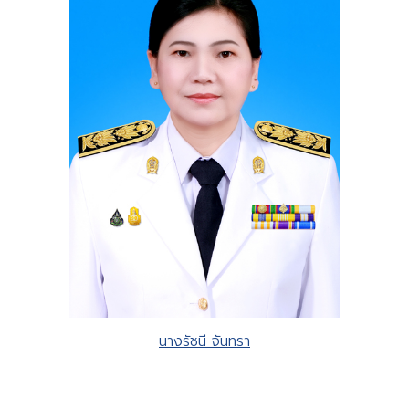
นางรัชนี จันทรา