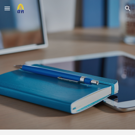
Skip to main content
Skip to navigation