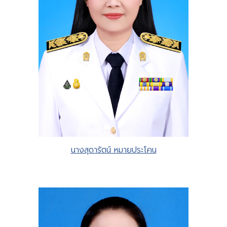
นางสุดารัตน์ หมายประโคน