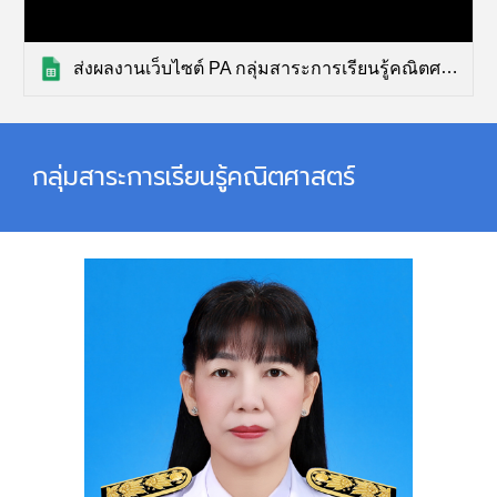
ส่งผลงานเว็บไซต์ PA กลุ่มสาระการเรียนรู้คณิตศาสตร์ (การตอบกลับ)
กลุ่มสาระการเรียนรู้คณิตศาสตร์