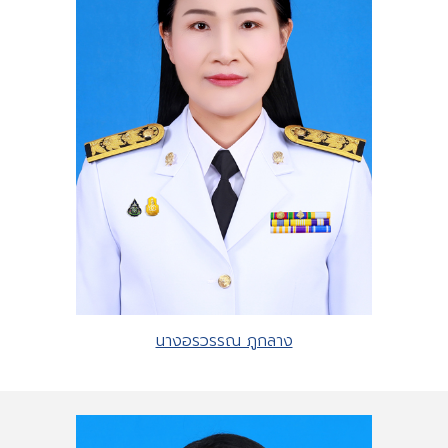
นางอรวรรณ ภูกลาง